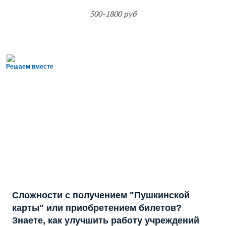
500-1800 руб
Решаем вместе
Сложности с получением "Пушкинской
карты" или приобретением билетов?
Знаете, как улучшить работу учреждений