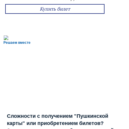
Купить билет
Решаем вместе
Сложности с получением "Пушкинской
карты" или приобретением билетов?