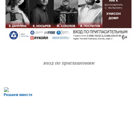
вход по приглашениям
Решаем вместе