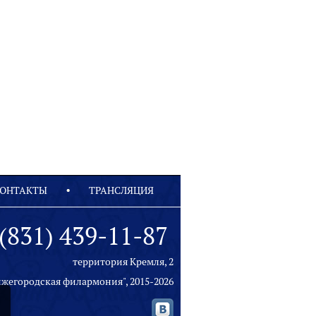
ОНТАКТЫ
ТРАНСЛЯЦИЯ
(831) 439-11-87
территория Кремля, 2
ижегородская филармония", 2015-2026