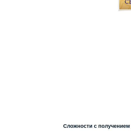
Сложности с получением