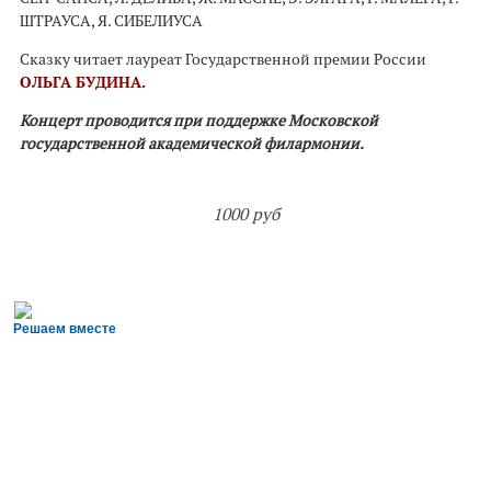
ШТРАУСА, Я. СИБЕЛИУСА
Сказку читает лауреат Государственной премии России
ОЛЬГА БУДИНА.
Концерт проводится при поддержке Московской
государственной академической филармонии.
1000 руб
Решаем вместе