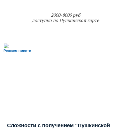
2000-8000 руб
доступно по Пушкинской карте
Решаем вместе
Сложности с получением "Пушкинской