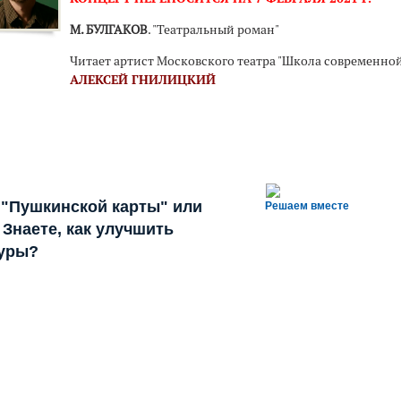
М. БУЛГАКОВ
. "Театральный роман"
Читает артист Московского театра "Школа современной
АЛЕКСЕЙ ГНИЛИЦКИЙ
 "Пушкинской карты" или
Решаем вместе
Знаете, как улучшить
туры?