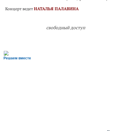
Концерт ведет
НАТАЛЬЯ ПАЛАВИНА
свободный доступ
Решаем вместе