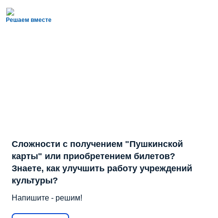
Решаем вместе
Сложности с получением "Пушкинской
карты" или приобретением билетов?
Знаете, как улучшить работу учреждений
культуры?
Напишите - решим!