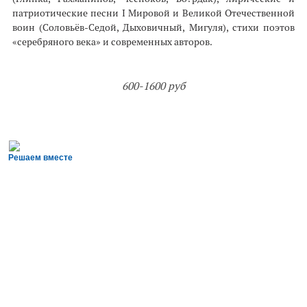
патриотические песни I Мировой и Великой Отечественной
воин (Соловьёв-Седой, Дыховичный, Мигуля), стихи поэтов
«серебряного века» и современных авторов.
600-1600 руб
Решаем вместе