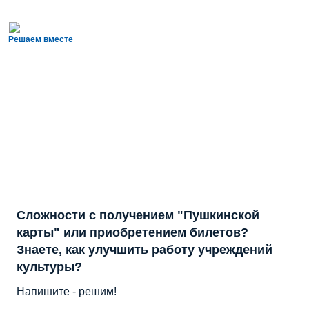
Решаем вместе
Сложности с получением "Пушкинской
карты" или приобретением билетов?
Знаете, как улучшить работу учреждений
культуры?
Напишите - решим!