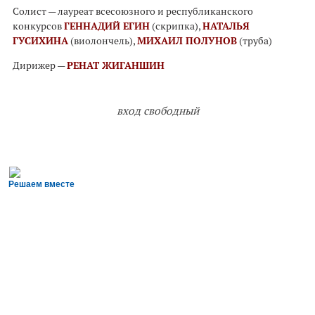
Солист — лауреат всесоюзного и республиканского
конкурсов
ГЕННАДИЙ ЕГИН
(скрипка),
НАТАЛЬЯ
ГУСИХИНА
(виолончель),
МИХАИЛ ПОЛУНОВ
(труба)
Дирижер —
РЕНАТ ЖИГАНШИН
вход свободный
Решаем вместе