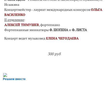
Исаакяна
Концертмейстер - лауреат международных конкурсов
ОЛЬГА
ВАСИЛЕНКО
II отделение
:
АЛЕКСЕЙ ТИМУШЕВ
, фортепиано
Фортепианные миниатюры
Ф. ШОПЕНА
и
Ф. ЛИСТА
Концерт ведет музыковед
ЕЛЕНА ЧЕГОДАЕВА
300 руб
Решаем вместе