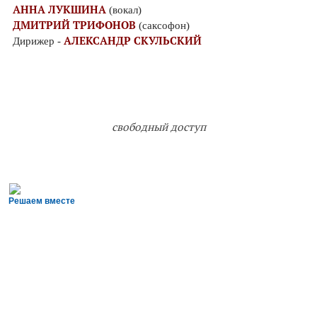
АННА ЛУКШИНА
(вокал)
ДМИТРИЙ ТРИФОНОВ
(саксофон)
АЛЕКСАНДР СКУЛЬСКИЙ
Дирижер -
свободный доступ
Решаем вместе