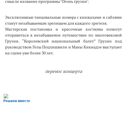
смысле название программы "Огонь грузии".
Эксклюзивные танцевальные номера с кинжалами и саблями
станут незабываемым зрелищем для каждого зрителя.
Мастерская постановка и красочные костюмы помогут
отправиться в незабываемое путешествие по многовековой
Грузии. “Королевский национальный балет” Грузии под
руководством Гелы Поцхишвили и Маиы Кикнадзе выступает
на сцене уже более 30 лет.
перенос концерта
Решаем вместе