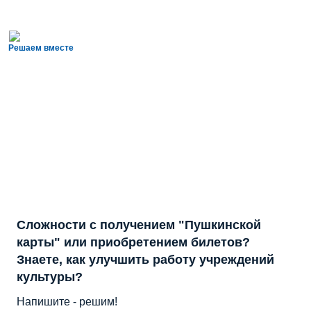
Решаем вместе
Сложности с получением "Пушкинской
карты" или приобретением билетов?
Знаете, как улучшить работу учреждений
культуры?
Напишите - решим!