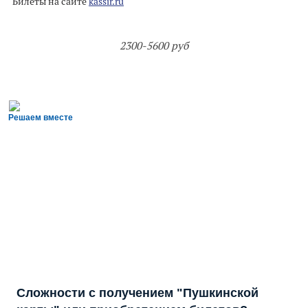
Билеты на сайте
kassir.ru
2300-5600 руб
Решаем вместе
Сложности с получением "Пушкинской