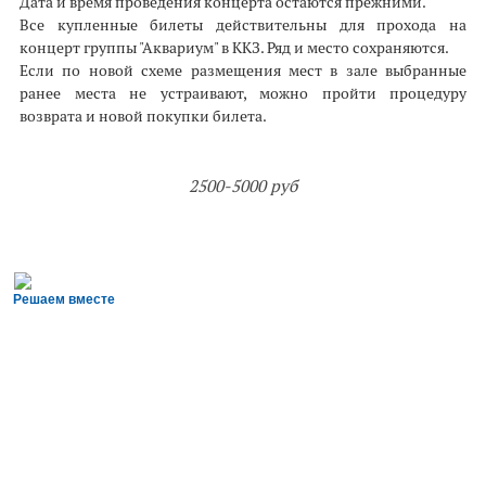
Дата и время проведения концерта остаются прежними.
Все купленные билеты действительны для прохода на
концерт группы "Аквариум" в ККЗ. Ряд и место сохраняются.
Если по новой схеме размещения мест в зале выбранные
ранее места не устраивают, можно пройти процедуру
возврата и новой покупки билета.
2500-5000 руб
Решаем вместе