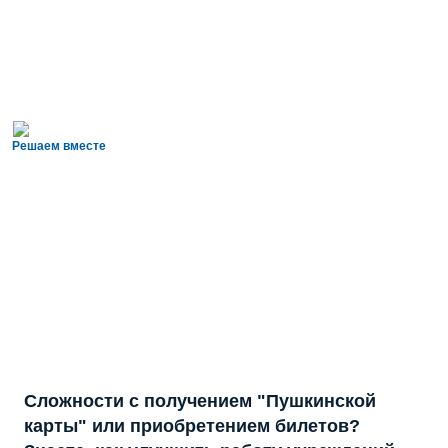
Решаем вместе
Сложности с получением "Пушкинской
карты" или приобретением билетов?