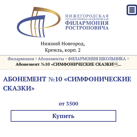
Нижний Новгород,
Кремль, корп. 2
Филармония
>
Абонементы
>
ФИЛАРМОНИЯ ШКОЛЬНИКА
>
Абонемент №10 «СИМФОНИЧЕСКИЕ СКАЗКИ...
АБОНЕМЕНТ №10 «СИМФОНИЧЕСКИЕ
СКАЗКИ»
от 3500
Купить