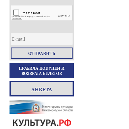
ОТПРАВИТЬ
ПРАВИЛА ПОКУПКИ И
ВОЗВРАТА БИЛЕТОВ
АНКЕТА