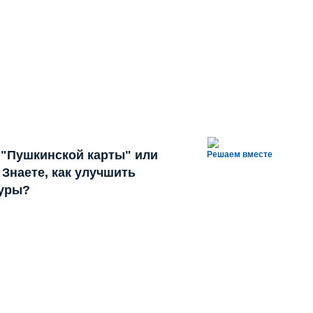
 "Пушкинской карты" или
Решаем вместе
Знаете, как улучшить
туры?