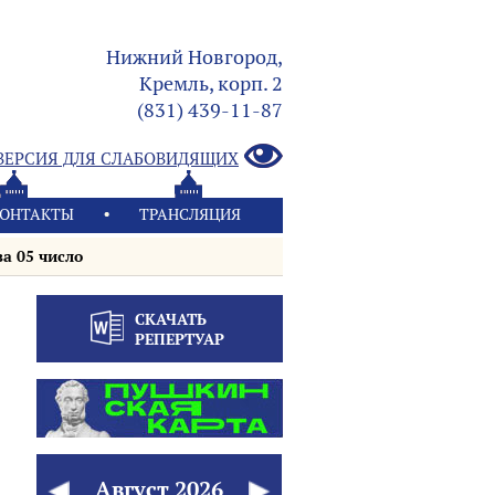
Нижний Новгород,
Кремль, корп. 2
(831) 439-11-87
ВЕРСИЯ ДЛЯ СЛАБОВИДЯЩИХ
ОНТАКТЫ
ТРАНСЛЯЦИЯ
за 05 число
СКАЧАТЬ
РЕПЕРТУАР
Август
2026