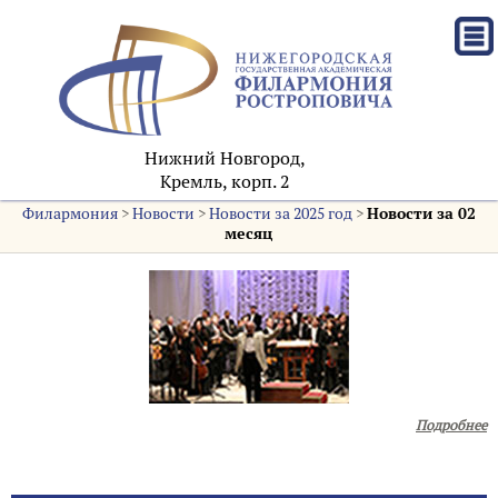
Нижний Новгород,
Кремль, корп. 2
Филармония
>
Новости
>
Новости за 2025 год
>
Новости за 02
месяц
Подробнее