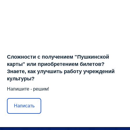
Сложности с получением "Пушкинской
карты" или приобретением билетов?
Знаете, как улучшить работу учреждений
культуры?
Напишите - решим!
Написать