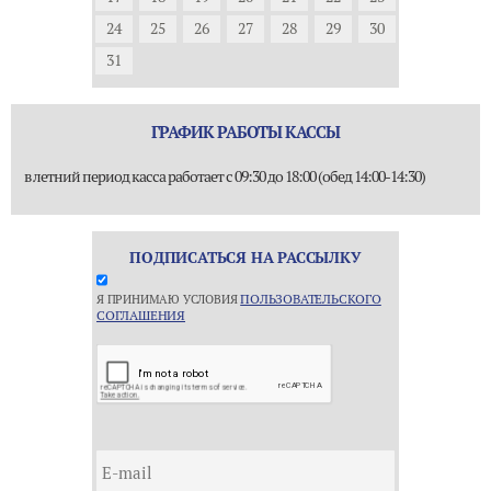
24
25
26
27
28
29
30
31
ГРАФИК РАБОТЫ КАССЫ
в летний период касса работает с 09:30 до 18:00 (обед 14:00-14:30)
ПОДПИСАТЬСЯ НА РАССЫЛКУ
ПОЛЬЗОВАТЕЛЬСКОГО
Я ПРИНИМАЮ УСЛОВИЯ
СОГЛАШЕНИЯ