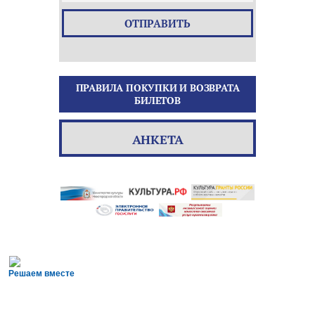
ОТПРАВИТЬ
ПРАВИЛА ПОКУПКИ И ВОЗВРАТА
БИЛЕТОВ
АНКЕТА
Решаем вместе