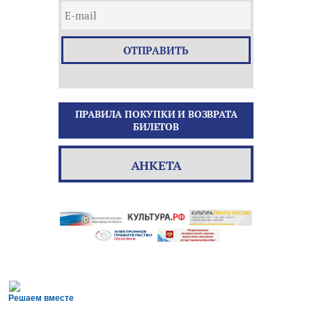
ОТПРАВИТЬ
ПРАВИЛА ПОКУПКИ И ВОЗВРАТА
БИЛЕТОВ
АНКЕТА
Решаем вместе