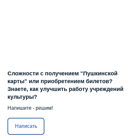
Сложности с получением "Пушкинской
карты" или приобретением билетов?
Знаете, как улучшить работу учреждений
культуры?
Напишите - решим!
Написать