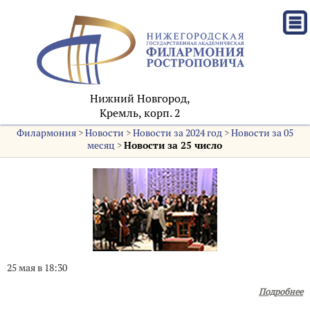
Нижний Новгород,
Кремль, корп. 2
Филармония
>
Новости
>
Новости за 2024 год
>
Новости за 05
месяц
>
Новости за 25 число
25 мая в 18:30
Подробнее