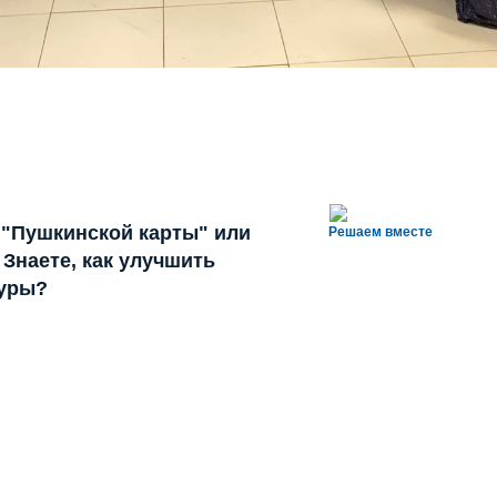
 "Пушкинской карты" или
Решаем вместе
Знаете, как улучшить
туры?