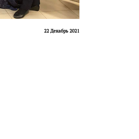
22 Декабрь 2021