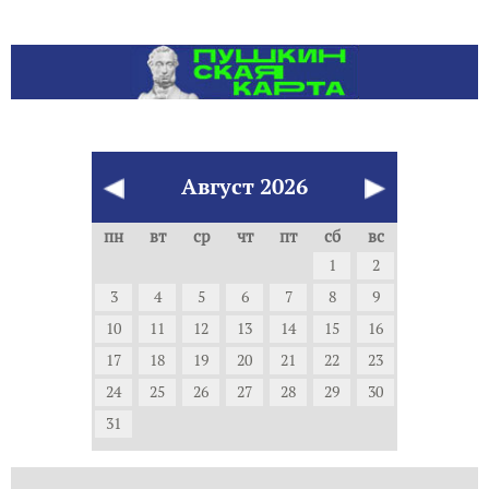
Август
2026
пн
вт
ср
чт
пт
сб
вс
1
2
3
4
5
6
7
8
9
10
11
12
13
14
15
16
17
18
19
20
21
22
23
24
25
26
27
28
29
30
31