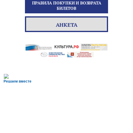
ПРАВИЛА ПОКУПКИ И ВОЗВРАТА
БИЛЕТОВ
АНКЕТА
Решаем вместе