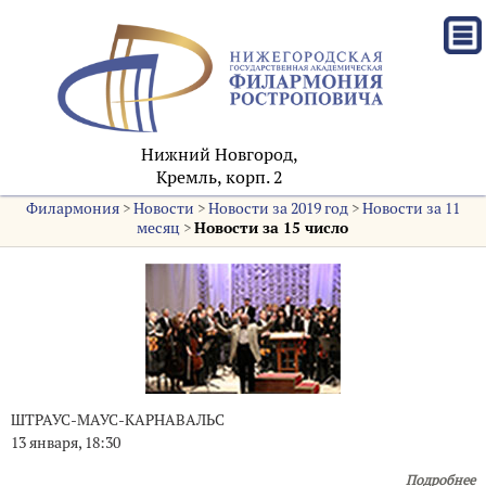
Нижний Новгород,
Кремль, корп. 2
Филармония
>
Новости
>
Новости за 2019 год
>
Новости за 11
месяц
>
Новости за 15 число
ШТРАУС-МАУС-КАРНАВАЛЬС
13 января, 18:30
Подробнее