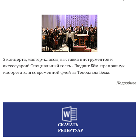
2 концерта, мастер-классы, выставка инструментов и
аксессуаров! Специальный гость - Людвиг Бём, праправнук
изобретателя современной флейты Теобальда Бёма.
Подробнее
СКАЧАТЬ
РЕПЕРТУАР