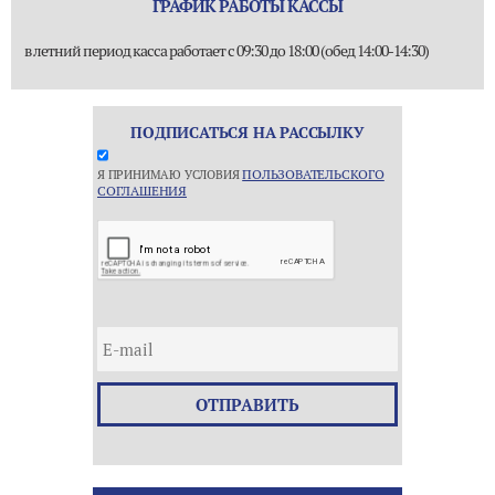
ГРАФИК РАБОТЫ КАССЫ
в летний период касса работает с 09:30 до 18:00 (обед 14:00-14:30)
ПОДПИСАТЬСЯ НА РАССЫЛКУ
ПОЛЬЗОВАТЕЛЬСКОГО
Я ПРИНИМАЮ УСЛОВИЯ
СОГЛАШЕНИЯ
ОТПРАВИТЬ