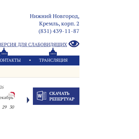
Нижний Новгород,
Кремль, корп. 2
(831) 439-11-87
ВЕРСИЯ ДЛЯ СЛАБОВИДЯЩИХ
ОНТАКТЫ
ТРАНСЛЯЦИЯ
26
СКАЧАТЬ
екабрь
РЕПЕРТУАР
29
30