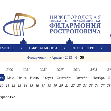
ЕМЕНТЫ
О ФИЛАРМОНИИ
OБ ОРКЕСТРЕ
К
Филармония
>
Архив
>
2018
>
4
>
30
2020
2021
2022
2023
2024
2025
20
ль
Май
Июнь
Июль
Август
Сентябрь
Октябрь
Ноябрь
Д
10
11
12
13
14
15
16
17
18
19
20
21
22
23
24
25
26
27
28
азработке