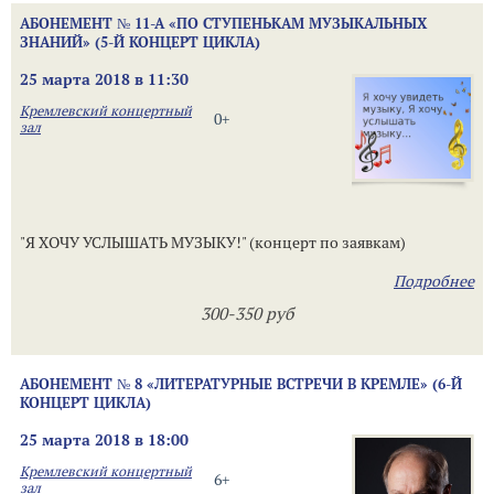
АБОНЕМЕНТ № 11-А «ПО СТУПЕНЬКАМ МУЗЫКАЛЬНЫХ
ЗНАНИЙ» (5-Й КОНЦЕРТ ЦИКЛА)
25 марта 2018 в 11:30
Кремлевский концертный
0+
зал
"Я ХОЧУ УСЛЫШАТЬ МУЗЫКУ!" (концерт по заявкам)
Подробнее
300-350 руб
АБОНЕМЕНТ № 8 «ЛИТЕРАТУРНЫЕ ВСТРЕЧИ В КРЕМЛЕ» (6-Й
КОНЦЕРТ ЦИКЛА)
25 марта 2018 в 18:00
Кремлевский концертный
6+
зал