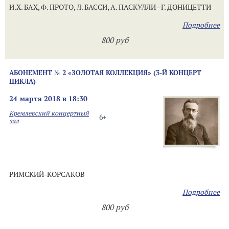
И.Х. БАХ, Ф. ПРОТО, Л. БАССИ, А. ПАСКУЛЛИ - Г. ДОНИЦЕТТИ
Подробнее
800 руб
АБОНЕМЕНТ № 2 «ЗОЛОТАЯ КОЛЛЕКЦИЯ» (3-Й КОНЦЕРТ
ЦИКЛА)
24 марта 2018 в 18:30
Кремлевский концертный
6+
зал
РИМСКИЙ-КОРСАКОВ
Подробнее
800 руб