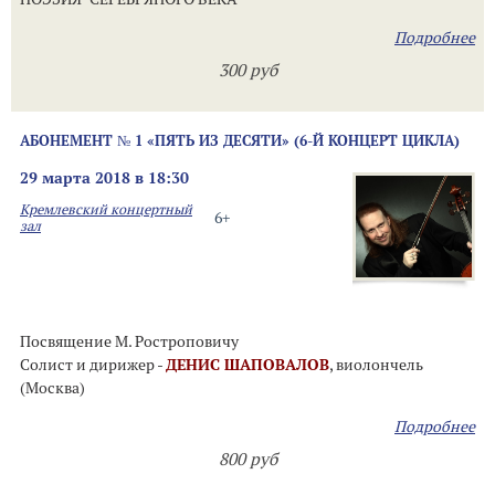
Подробнее
300 руб
АБОНЕМЕНТ № 1 «ПЯТЬ ИЗ ДЕСЯТИ» (6-Й КОНЦЕРТ ЦИКЛА)
29 марта 2018 в 18:30
Кремлевский концертный
6+
зал
Посвящение М. Ростроповичу
Солист и дирижер -
ДЕНИС ШАПОВАЛОВ
, виолончель
(Москва)
Подробнее
800 руб