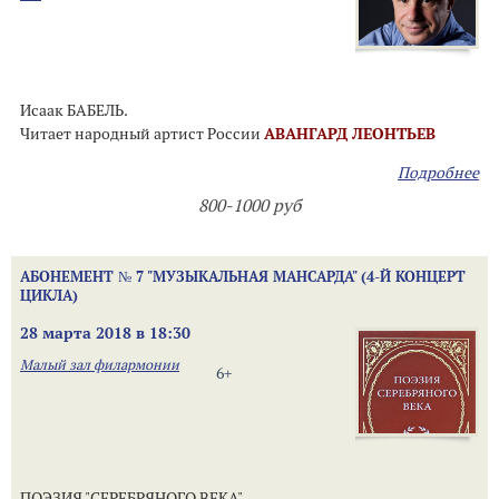
Исаак БАБЕЛЬ.
Читает народный артист России
АВАНГАРД ЛЕОНТЬЕВ
Подробнее
800-1000 руб
АБОНЕМЕНТ № 7 "МУЗЫКАЛЬНАЯ МАНСАРДА" (4-Й КОНЦЕРТ
ЦИКЛА)
28 марта 2018 в 18:30
Малый зал филармонии
6+
ПОЭЗИЯ "СЕРЕБРЯНОГО ВЕКА"