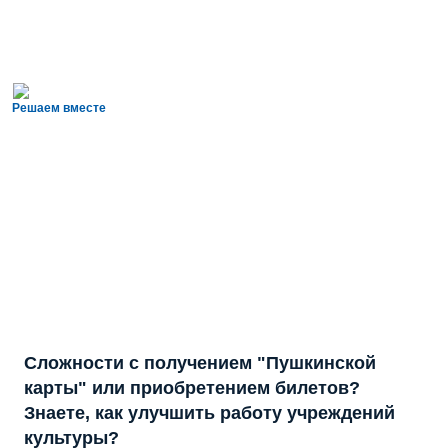
Решаем вместе
Сложности с получением "Пушкинской
карты" или приобретением билетов?
Знаете, как улучшить работу учреждений
культуры?