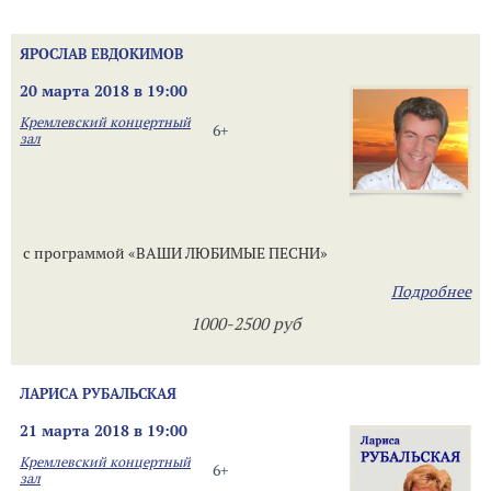
ЯРОСЛАВ ЕВДОКИМОВ
20 марта 2018 в 19:00
Кремлевский концертный
6+
зал
с программой «ВАШИ ЛЮБИМЫЕ ПЕСНИ»
Подробнее
1000-2500 руб
ЛАРИСА РУБАЛЬСКАЯ
21 марта 2018 в 19:00
Кремлевский концертный
6+
зал