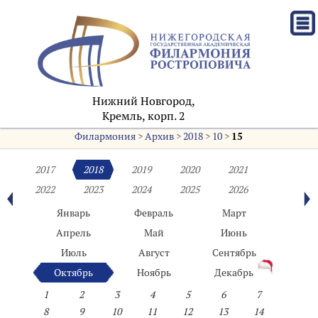
Нижний Новгород,
Кремль, корп. 2
Филармония
>
Архив
>
2018
>
10
>
15
2017
2018
2019
2020
2021
2022
2023
2024
2025
2026
Январь
Февраль
Март
Апрель
Май
Июнь
Июль
Август
Сентябрь
Октябрь
Ноябрь
Декабрь
1
2
3
4
5
6
7
8
9
10
11
12
13
14