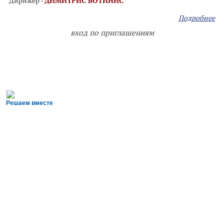
Дирижер -
ДИМИТРИС БОТИНИС
Подробнее
вход по приглашениям
Решаем вместе