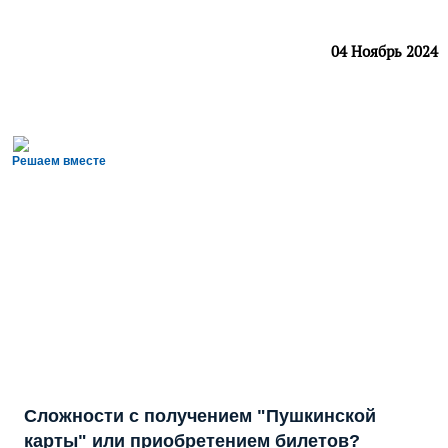
04 Ноябрь 2024
Решаем вместе
Сложности с получением "Пушкинской
карты" или приобретением билетов?