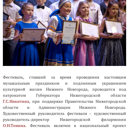
Фестиваль, ставший за время проведения настоящим
музыкальным праздником и подлинным украшением
культурной жизни Нижнего Новгорода, проводится под
патронатом Губернатора Нижегородской области
Г.С.Никитина
, при поддержке Правительства Нижегородской
области и Администрации Нижнего Новгорода.
Художественный руководитель фестиваля – художественный
руководитель-директор Нижегородской филармонии
О.Н.Томина
. Фестиваль включен в национальный проект