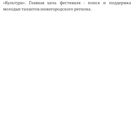
«Культура». Главная цель фестиваля - поиск и поддержка
молодых талантов нижегородского региона.