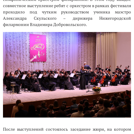
совместное выступление ребят с оркестром в рамках фестиваля
проходило под чутким руководством ученика маэстро
Александра Скульского – дирижера Нижегородской
филармонии Владимира Добровольского.
После выступлений состоялось заседание жюри, на котором