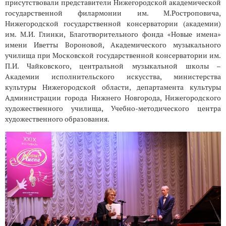
присутствовали представители Нижегородской академической
государственной филармонии им. М.Ростроповича,
Нижегородской государственной консерватории (академии)
им. М.И. Глинки, Благотворительного фонда «Новые имена»
имени Иветты Вороновой, Академического музыкального
училища при Московской государственной консерватории им.
П.И. Чайковского, центральной музыкальной школы –
Академии исполнительского искусства, министерства
культуры Нижегородской области, департамента культуры
Администрации города Нижнего Новгорода, Нижегородского
художественного училища, Учебно-методического центра
художественного образования.