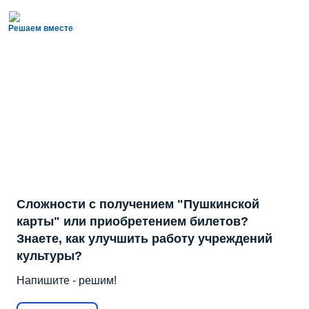
Решаем вместе
Сложности с получением "Пушкинской
карты" или приобретением билетов?
Знаете, как улучшить работу учреждений
культуры?
Напишите - решим!