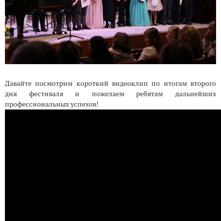
Давайте посмотрим короткий видеоклип по итогам второго
дня фестиваля и пожелаем ребятам дальнейших
профессиональных успехов!