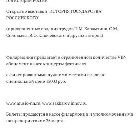
Год истории России
Открытие выставки "ИСТОРИЯ ГОСУДАРСТВА
РОССИЙСКОГО"
(прижизненные издания трудов Н.М. Карамзина, С.М.
Соловьева, В.О. Ключевского и других авторов)
Филармония предлагает в ограниченном количестве VIP-
абонемент на все концерты фестиваля
с фиксированными лучшими местами в зале по
специальной цене 12000 руб.
www.music-nn.ru, www.sakharov.innov.ru
Билеты продаются в кассе филармонии и уполномоченными
на предприятиях с 25 марта.