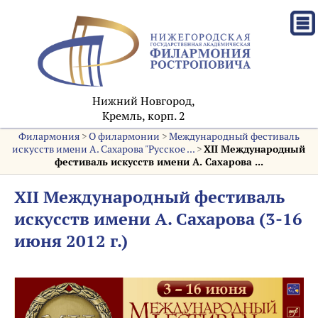
Нижний Новгород,
Кремль, корп. 2
Филармония
>
О филармонии
>
Международный фестиваль
искусств имени А. Сахарова "Русское ...
>
XII Международный
фестиваль искусств имени А. Сахарова ...
XII Международный фестиваль
искусств имени А. Сахарова (3-16
июня 2012 г.)