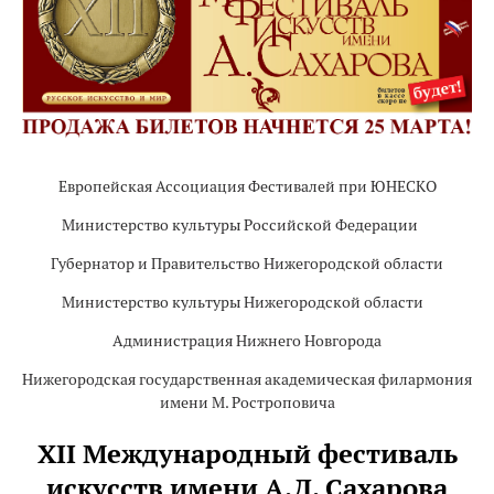
Европейская Ассоциация Фестивалей при ЮНЕСКО
Министерство культуры Российской Федерации
Губернатор и Правительство Нижегородской области
Министерство культуры Нижегородской области
Администрация Нижнего Новгорода
Нижегородская государственная академическая филармония
имени М. Ростроповича
ХII Международный фестиваль
искусств имени А.Д. Сахарова