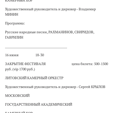
КАМЕРНЫЙ ХОР
Художественный руководитель и дирижер - Владимир
МИНИН
Программа:
Русские народные песни, РАХМАНИНОВ, СВИРИДОВ,
ГАВРИЛИН
_________________________________________
16 июня
18-30
ЗАКРЫТИЕ ФЕСТИВАЛЯ
цена билета: 500-1500
руб. (vip 1700 руб.)
ЛИТОВСКИЙ КАМЕРНЫЙ ОРКЕСТР
Художественный руководитель и дирижер - Сергей КРЫЛОВ
МОСКОВСКИЙ
ГОСУДАРСТВЕННЫЙ АКАДЕМИЧЕСКИЙ