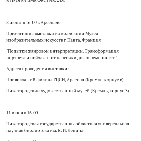
В ПРОГРАММЕ ФЕСТИВАЛЯ:
8 июня в 16-00 в Арсенале
Презентация выставки из коллекции Музея
изобразительных искусств г. Нанта, Франция
"Попытки жанровой интерпретации. Трансформация
портрета и пейзажа - от классики до современности"
Адреса проведения выставки:
Приволжский филиал ГЦСИ, Арсенал (Кремль, корпус 6)
Нижегородский художественный музей (Кремль, корпус 3)
_________________________________________
11 июня в 16-00
Нижегородская государственная областная универсальная
научная библиотека им. В. И. Ленина