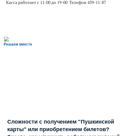
Касса работает с 11-00 до 19-00 Телефон 439-11-87
Решаем вместе
Сложности с получением "Пушкинской
карты" или приобретением билетов?