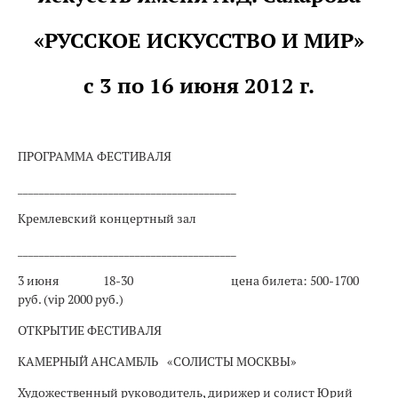
«РУССКОЕ ИСКУССТВО И МИР»
с 3 по 16 июня 2012 г.
ПРОГРАММА ФЕСТИВАЛЯ
_________________________________________
Кремлевский концертный зал
_________________________________________
3 июня
18-30
цена билета: 500-1700
руб. (vip 2000 руб.)
ОТКРЫТИЕ ФЕСТИВАЛЯ
КАМЕРНЫЙ АНСАМБЛЬ
«СОЛИСТЫ МОСКВЫ»
Художественный руководитель, дирижер и солист Юрий